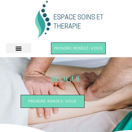
PRENDRE RENDEZ-VOUS
BLOGUE
PRENDRE RENDEZ-VOUS