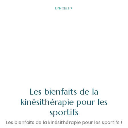
Lire plus +
Les bienfaits de la
kinésithérapie pour les
sportifs
Les bienfaits de la kinésithérapie pour les sportifs !