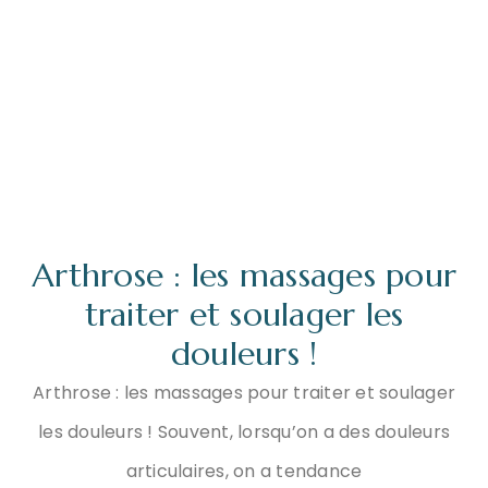
Arthrose : les massages pour
traiter et soulager les
douleurs !
Arthrose : les massages pour traiter et soulager
les douleurs ! Souvent, lorsqu’on a des douleurs
articulaires, on a tendance