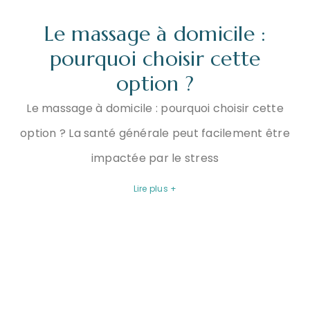
Le massage à domicile :
pourquoi choisir cette
option ?
Le massage à domicile : pourquoi choisir cette
option ? La santé générale peut facilement être
impactée par le stress
Lire plus +