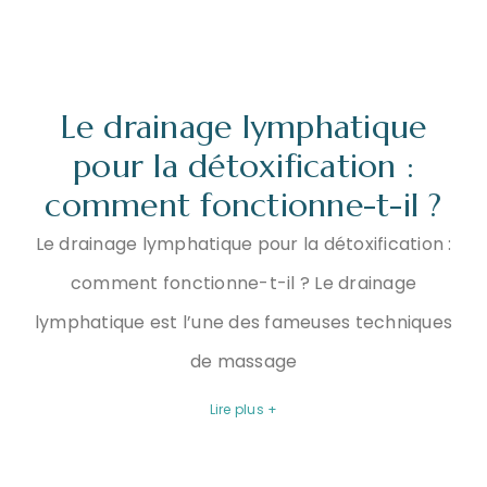
Le drainage lymphatique
pour la détoxification :
comment fonctionne-t-il ?
Le drainage lymphatique pour la détoxification :
comment fonctionne-t-il ? Le drainage
lymphatique est l’une des fameuses techniques
de massage
Lire plus +