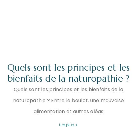
Quels sont les principes et les
bienfaits de la naturopathie ?
Quels sont les principes et les bienfaits de la
naturopathie ? Entre le boulot, une mauvaise
alimentation et autres aléas
Lire plus +