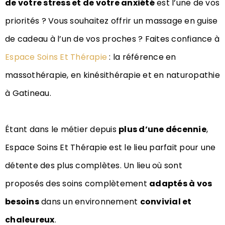
de votre stress et de votre anxiété
est l’une de vos
priorités ? Vous souhaitez offrir un massage en guise
de cadeau à l’un de vos proches ? Faites confiance à
Espace Soins Et Thérapie
: la référence en
massothérapie, en kinésithérapie et en naturopathie
à Gatineau.
Étant dans le métier depuis
plus d’une décennie
,
Espace Soins Et Thérapie est le lieu parfait pour une
détente des plus complètes. Un lieu où sont
proposés des soins complètement
adaptés à vos
besoins
dans un environnement
convivial et
chaleureux
.