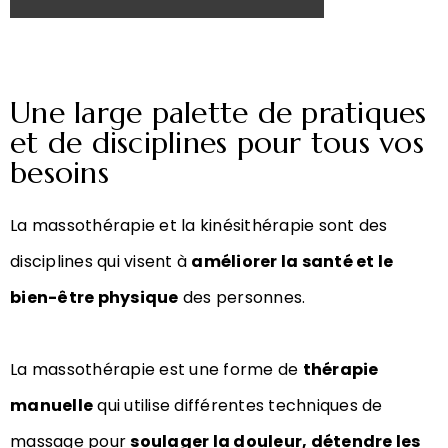
Une large palette de pratiques
et de disciplines pour tous vos
besoins
La massothérapie et la kinésithérapie sont des
disciplines qui visent à
améliorer la santé et le
bien-être physique
des personnes.
La massothérapie est une forme de
thérapie
manuelle
qui utilise différentes techniques de
massage pour
soulager la douleur, détendre les