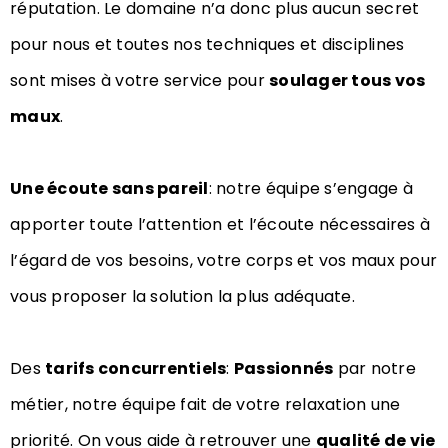
réputation. Le domaine n’a donc plus aucun secret
pour nous et toutes nos techniques et disciplines
sont mises à votre service pour
soulager tous vos
maux
.
Une écoute sans pareil
: notre équipe s’engage à
apporter toute l’attention et l’écoute nécessaires à
l’égard de vos besoins, votre corps et vos maux pour
vous proposer la solution la plus adéquate.
Des
tarifs concurrentiels
:
Passionnés
par notre
métier, notre équipe fait de votre relaxation une
priorité. On vous aide à retrouver une
qualité de vie