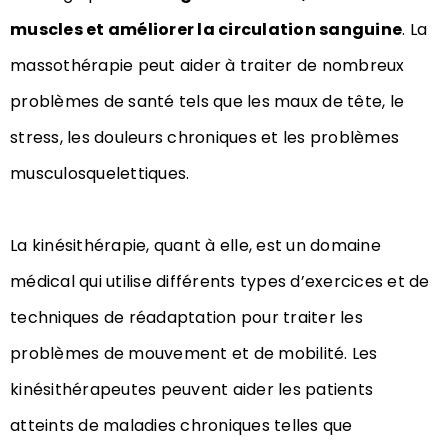
muscles et améliorer la circulation sanguine
. La
massothérapie peut aider à traiter de nombreux
problèmes de santé tels que les maux de tête, le
stress, les douleurs chroniques et les problèmes
musculosquelettiques.
La kinésithérapie, quant à elle, est un domaine
médical qui utilise différents types d’exercices et de
techniques de réadaptation pour traiter les
problèmes de mouvement et de mobilité. Les
kinésithérapeutes peuvent aider les patients
atteints de maladies chroniques telles que