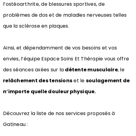
l’ostéoarthrite, de blessures sportives, de
problèmes de dos et de maladies nerveuses telles
que la sclérose en plaques.
Ainsi, et dépendamment de vos besoins et vos
envies, l’équipe Espace Soins Et Thérapie vous offre
des séances axées sur la
détente musculaire
, le
relâchement des tensions
et le
soulagement de
n’importe quelle douleur physique.
Découvrez la liste de nos services proposés à
Gatineau :