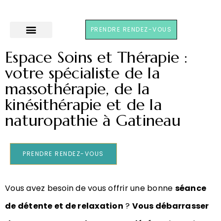
PRENDRE RENDEZ-VOUS
Espace Soins et Thérapie :
votre spécialiste de la
massothérapie, de la
kinésithérapie et de la
naturopathie à Gatineau
PRENDRE RENDEZ-VOUS
Vous avez besoin de vous offrir une bonne
séance
de détente et de relaxation
?
Vous débarrasser