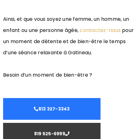
Ainsi, et que vous soyez une femme, un homme, un
enfant ou une personne âgée,
contactez-nous
pour
un moment de détente et de bien-être le temps
d’une séance relaxante à Gatineau.
Besoin d’un moment de bien-être ?
613 327-3343
819 525-6999