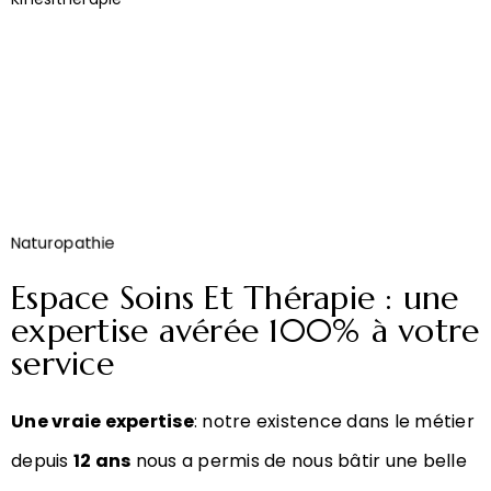
Naturopathie
Espace Soins Et Thérapie : une
expertise avérée 100% à votre
service
Une vraie expertise
: notre existence dans le métier
depuis
12 ans
nous a permis de nous bâtir une belle